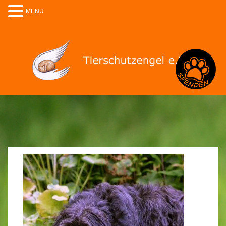
MENU
Spenden