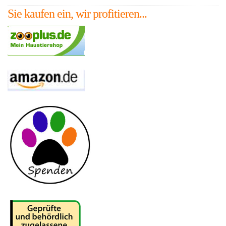
Sie kaufen ein, wir profitieren...