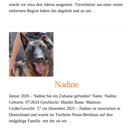
wurde vor etwa drei Jahren ausgesetzt. Tierschützer aus einer weiter
entfernten Region haben ihn abgeholt und zu uns …
Nadine
Januar 2026 – Nadine hat ein Zuhause gefunden! Name: Nadine
Geboren: 07/2024 Geschlecht: Hündin Rasse: Malinois
Größe/Gewicht: 57 cm Dezember 2025 – Nadine ist inzwischen in
Deutschland und wartet im Tierheim Neuss-Bettikum auf ihre
endgültige Familie. mit der sie ein …