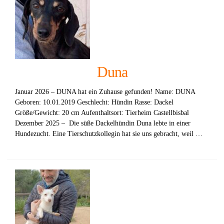
Duna
Januar 2026 – DUNA hat ein Zuhause gefunden! Name: DUNA
Geboren: 10.01.2019 Geschlecht: Hündin Rasse: Dackel
Größe/Gewicht: 20 cm Aufenthaltsort: Tierheim Castellbisbal
Dezember 2025 – Die süße Dackelhündin Duna lebte in einer
Hundezucht. Eine Tierschutzkollegin hat sie uns gebracht, weil …