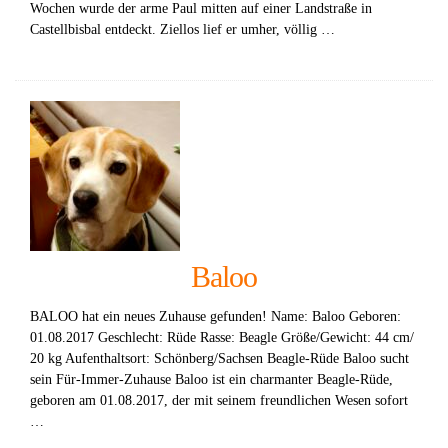
Wochen wurde der arme Paul mitten auf einer Landstraße in
Castellbisbal entdeckt. Ziellos lief er umher, völlig …
Baloo
BALOO hat ein neues Zuhause gefunden! Name: Baloo Geboren:
01.08.2017 Geschlecht: Rüde Rasse: Beagle Größe/Gewicht: 44 cm/
20 kg Aufenthaltsort: Schönberg/Sachsen Beagle-Rüde Baloo sucht
sein Für-Immer-Zuhause Baloo ist ein charmanter Beagle-Rüde,
geboren am 01.08.2017, der mit seinem freundlichen Wesen sofort
…