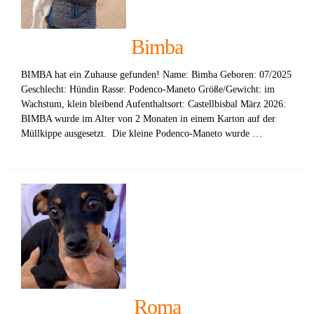
Bimba
BIMBA hat ein Zuhause gefunden! Name: Bimba Geboren: 07/2025
Geschlecht: Hündin Rasse: Podenco-Maneto Größe/Gewicht: im
Wachstum, klein bleibend Aufenthaltsort: Castellbisbal März 2026:
BIMBA wurde im Alter von 2 Monaten in einem Karton auf der
Müllkippe ausgesetzt. Die kleine Podenco-Maneto wurde …
Roma