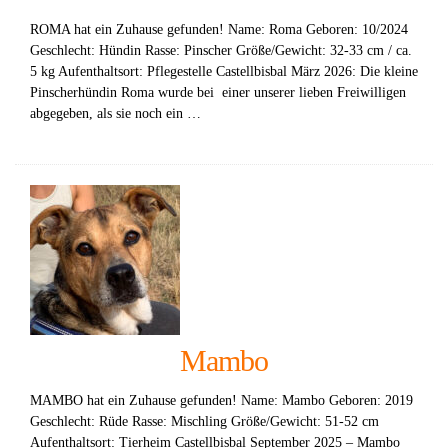
ROMA hat ein Zuhause gefunden! Name: Roma Geboren: 10/2024
Geschlecht: Hündin Rasse: Pinscher Größe/Gewicht: 32-33 cm / ca.
5 kg Aufenthaltsort: Pflegestelle Castellbisbal März 2026: Die kleine
Pinscherhündin Roma wurde bei einer unserer lieben Freiwilligen
abgegeben, als sie noch ein …
Mambo
MAMBO hat ein Zuhause gefunden! Name: Mambo Geboren: 2019
Geschlecht: Rüde Rasse: Mischling Größe/Gewicht: 51-52 cm
Aufenthaltsort: Tierheim Castellbisbal September 2025 – Mambo