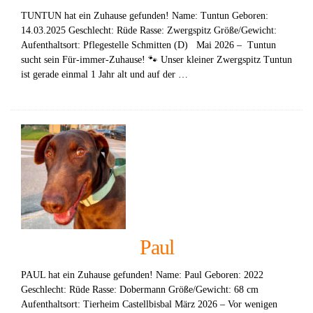
TUNTUN hat ein Zuhause gefunden! Name: Tuntun Geboren:
14.03.2025 Geschlecht: Rüde Rasse: Zwergspitz Größe/Gewicht:
Aufenthaltsort: Pflegestelle Schmitten (D) Mai 2026 – Tuntun
sucht sein Für-immer-Zuhause! 🐾 Unser kleiner Zwergspitz Tuntun
ist gerade einmal 1 Jahr alt und auf der …
Paul
PAUL hat ein Zuhause gefunden! Name: Paul Geboren: 2022
Geschlecht: Rüde Rasse: Dobermann Größe/Gewicht: 68 cm
Aufenthaltsort: Tierheim Castellbisbal März 2026 – Vor wenigen