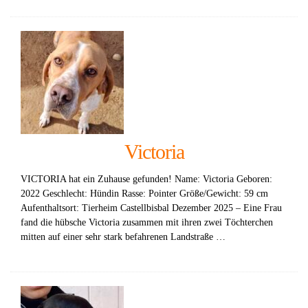
Victoria
VICTORIA hat ein Zuhause gefunden! Name: Victoria Geboren:
2022 Geschlecht: Hündin Rasse: Pointer Größe/Gewicht: 59 cm
Aufenthaltsort: Tierheim Castellbisbal Dezember 2025 – Eine Frau
fand die hübsche Victoria zusammen mit ihren zwei Töchterchen
mitten auf einer sehr stark befahrenen Landstraße …