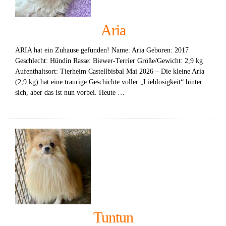
Aria
ARIA hat ein Zuhause gefunden! Name: Aria Geboren: 2017
Geschlecht: Hündin Rasse: Biewer-Terrier Größe/Gewicht: 2,9 kg
Aufenthaltsort: Tierheim Castellbisbal Mai 2026 – Die kleine Aria
(2,9 kg) hat eine traurige Geschichte voller „Lieblosigkeit“ hinter
sich, aber das ist nun vorbei. Heute …
Tuntun