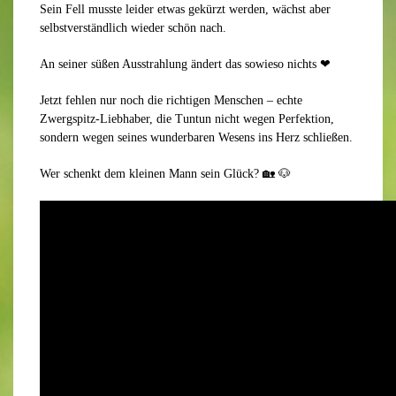
Sein Fell musste leider etwas gekürzt werden, wächst aber
selbstverständlich wieder schön nach.
An seiner süßen Ausstrahlung ändert das sowieso nichts
❤
Jetzt fehlen nur noch die richtigen Menschen – echte
Zwergspitz-Liebhaber, die Tuntun nicht wegen Perfektion,
sondern wegen seines wunderbaren Wesens ins Herz schließen.
Wer schenkt dem kleinen Mann sein Glück?
🏡 🐶