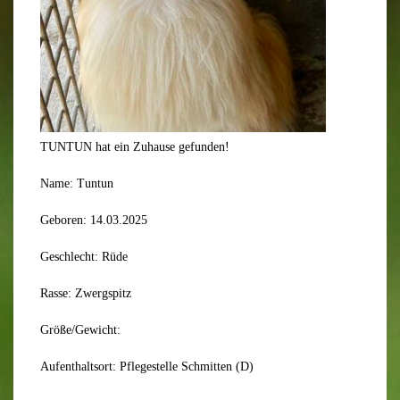
TUNTUN hat ein Zuhause gefunden!
Name: Tuntun
Geboren: 14.03.2025
Geschlecht: Rüde
Rasse: Zwergspitz
Größe/Gewicht:
Aufenthaltsort: Pflegestelle Schmitten (D)