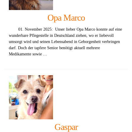
Opa Marco
01. November 2025: Unser lieber Opa Marco konnte auf eine
wunderbare Pflegestelle in Deutschland ziehen, wo er liebevoll
umsorgt wird und seinen Lebensabend in Geborgenheit verbringen
darf. Doch der tapfere Senior benötigt aktuell mehrere
Medikamente sowie …
Gaspar