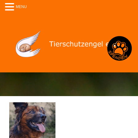
MENU
Spenden