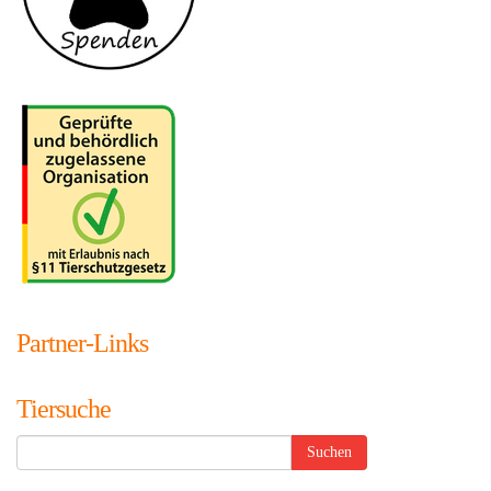
Partner-Links
Tiersuche