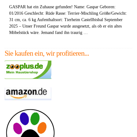
GASPAR hat ein Zuhause gefunden! Name: Gaspar Geboren:
01/2016 Geschlecht: Rüde Rasse: Terrier-Mischling Größe/Gewicht:
31 cm, ca. 6 kg Aufenthaltsort: Tierheim Castellbisbal September
2025 – Unser Freund Gaspar wurde ausgesetzt, als ob er ein altes
Möbelstück wäre. Jemand fand ihn traurig …
Sie kaufen ein, wir profitieren...