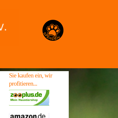
Spenden
Sie kaufen ein, wir
profitieren...