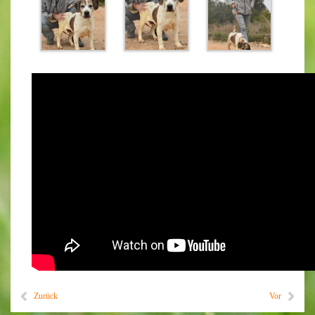
Zurück
Vor