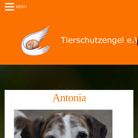
MENU
Antonia