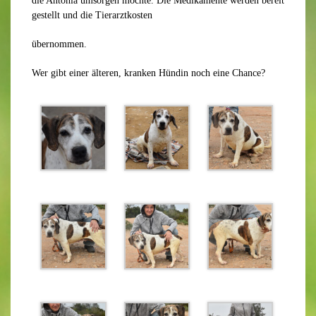
die Antonia umsorgen möchte. Die Medikamente werden bereit
gestellt und die Tierarztkosten
übernommen.
Wer gibt einer älteren, kranken Hündin noch eine Chance?