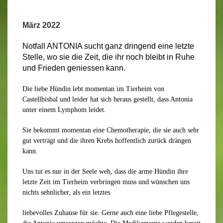
März 2022
Notfall ANTONIA sucht ganz dringend eine letzte
Stelle, wo sie die Zeit, die ihr noch bleibt in Ruhe
und Frieden geniessen kann.
Die liebe Hündin lebt momentan im Tierheim von
Castellbisbal und leider hat sich heraus gestellt, dass Antonia
unter einem Lymphom leidet.
Sie bekommt momentan eine Chemotherapie, die sie auch sehr
gut verträgt und die ihren Krebs hoffentlich zurück drängen
kann.
Uns tut es nur in der Seele weh, dass die arme Hündin ihre
letzte Zeit im Tierheim verbringen muss und wünschen uns
nichts sehnlicher, als ein letztes
liebevolles Zuhause für sie. Gerne auch eine liebe Pflegestelle,