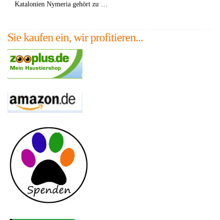
Katalonien Nymeria gehört zu …
Sie kaufen ein, wir profitieren...