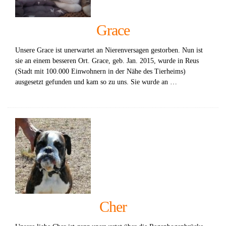
Grace
Unsere Grace ist unerwartet an Nierenversagen gestorben. Nun ist
sie an einem besseren Ort. Grace, geb. Jan. 2015, wurde in Reus
(Stadt mit 100.000 Einwohnern in der Nähe des Tierheims)
ausgesetzt gefunden und kam so zu uns. Sie wurde an …
Cher