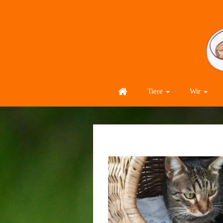
Tiere
Wir