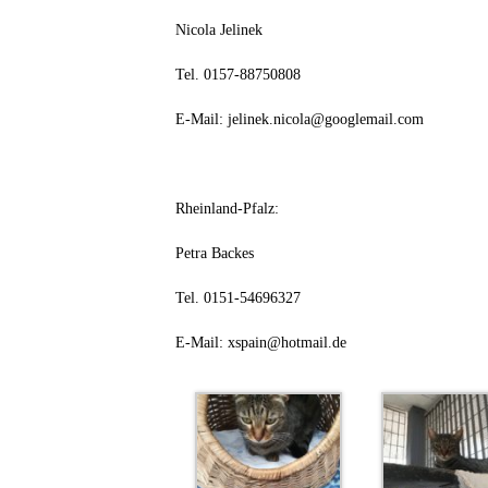
Nicola Jelinek
Tel. 0157-88750808
E-Mail: jelinek.nicola@googlemail.com
Rheinland-Pfalz:
Petra Backes
Tel. 0151-54696327
E-Mail: xspain@hotmail.de