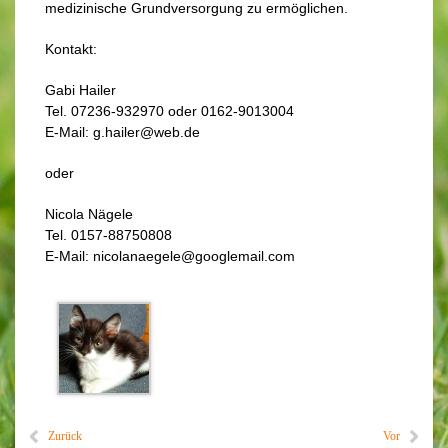
medizinische Grundversorgung zu ermöglichen.
Kontakt:
Gabi Hailer
Tel. 07236-932970 oder 0162-9013004
E-Mail: g.hailer@web.de
oder
Nicola Nägele
Tel. 0157-88750808
E-Mail: nicolanaegele@googlemail.com
Zurück
Vor