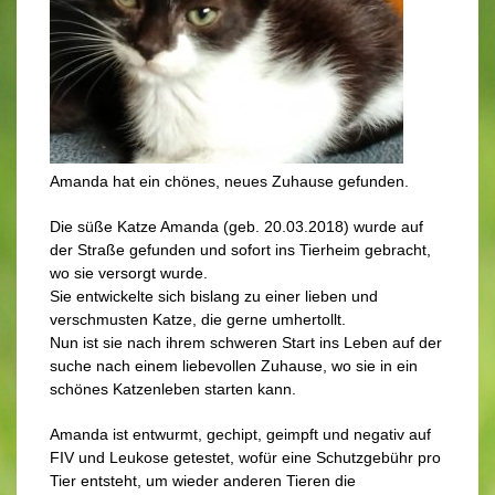
Amanda hat ein chönes, neues Zuhause gefunden.
Die süße Katze Amanda (geb. 20.03.2018) wurde auf
der Straße gefunden und sofort ins Tierheim gebracht,
wo sie versorgt wurde.
Sie entwickelte sich bislang zu einer lieben und
verschmusten Katze, die gerne umhertollt.
Nun ist sie nach ihrem schweren Start ins Leben auf der
suche nach einem liebevollen Zuhause, wo sie in ein
schönes Katzenleben starten kann.
Amanda ist entwurmt, gechipt, geimpft und negativ auf
FIV und Leukose getestet, wofür eine Schutzgebühr pro
Tier entsteht, um wieder anderen Tieren die