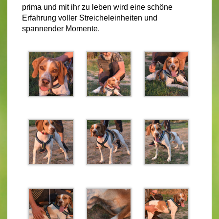
prima und mit ihr zu leben wird eine schöne
Erfahrung voller Streicheleinheiten und
spannender Momente.