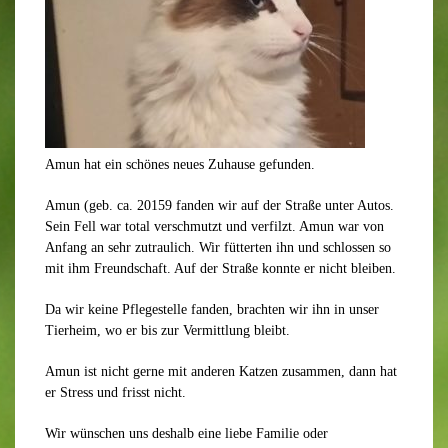
Amun hat ein schönes neues Zuhause gefunden.
Amun (geb. ca. 20159 fanden wir auf der Straße unter Autos.
Sein Fell war total verschmutzt und verfilzt. Amun war von
Anfang an sehr zutraulich. Wir fütterten ihn und schlossen so
mit ihm Freundschaft. Auf der Straße konnte er nicht bleiben.
Da wir keine Pflegestelle fanden, brachten wir ihn in unser
Tierheim, wo er bis zur Vermittlung bleibt.
Amun ist nicht gerne mit anderen Katzen zusammen, dann hat
er Stress und frisst nicht.
Wir wünschen uns deshalb eine liebe Familie oder