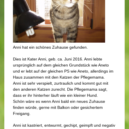
Anni hat ein schönes Zuhause gefunden.
Dies ist Kater Anni, geb. ca. Juni 2016. Anni lebte
ursprünglich auf dem gleichen Grundstück wie Aneto
und er lebt auf der gleichen PS wie Aneto, allerdings im
Haus zusammen mit den Katzen der Pflegemama.
Anni ist sehr verspielt, zurtraulich und kommt gut mit
den anderen Katzen zurecht. Die Pflegemama sagt,
dass er ihr hinterher läuft wie ein kleiner Hund.
Schön wäre es wenn Anni bald ein neues Zuhause
finden würde, gerne mit Balkon oder gesichertem
Freigang.
Anni ist kastriert, entwurmt, gechipt, geimpft und negativ