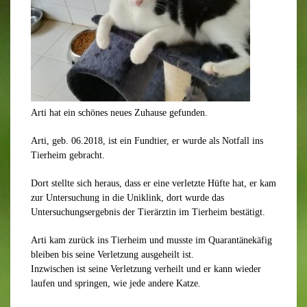
Arti hat ein schönes neues Zuhause gefunden.
Arti, geb. 06.2018, ist ein Fundtier, er wurde als Notfall ins
Tierheim gebracht.
Dort stellte sich heraus, dass er eine verletzte Hüfte hat, er kam
zur Untersuchung in die Uniklink, dort wurde das
Untersuchungsergebnis der Tierärztin im Tierheim bestätigt.
Arti kam zurück ins Tierheim und musste im Quarantänekäfig
bleiben bis seine Verletzung ausgeheilt ist.
Inzwischen ist seine Verletzung verheilt und er kann wieder
laufen und springen, wie jede andere Katze.