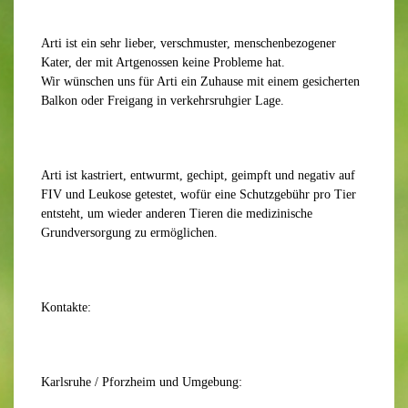
Arti ist ein sehr lieber, verschmuster, menschenbezogener
Kater, der mit Artgenossen keine Probleme hat.
Wir wünschen uns für Arti ein Zuhause mit einem gesicherten
Balkon oder Freigang in verkehrsruhgier Lage.
Arti ist kastriert, entwurmt, gechipt, geimpft und negativ auf
FIV und Leukose getestet, wofür eine Schutzgebühr pro Tier
entsteht, um wieder anderen Tieren die medizinische
Grundversorgung zu ermöglichen.
Kontakte:
Karlsruhe / Pforzheim und Umgebung: