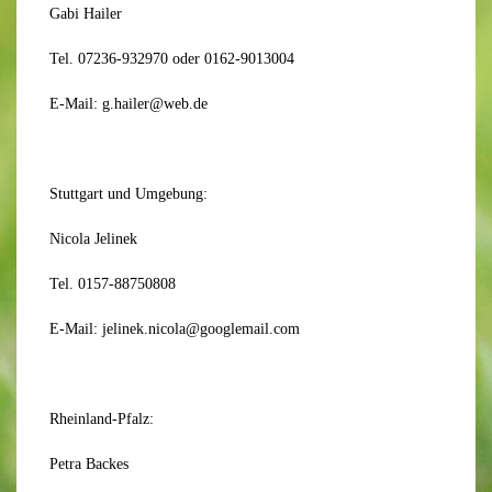
Gabi Hailer
Tel. 07236-932970 oder 0162-9013004
E-Mail: g.hailer@web.de
Stuttgart und Umgebung:
Nicola Jelinek
Tel. 0157-88750808
E-Mail: jelinek.nicola@googlemail.com
Rheinland-Pfalz:
Petra Backes