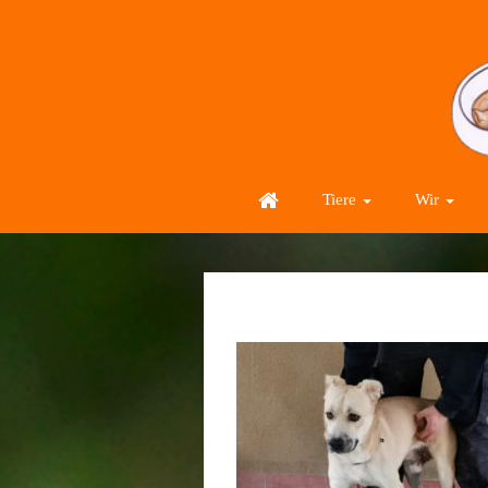
Tiere
Wir