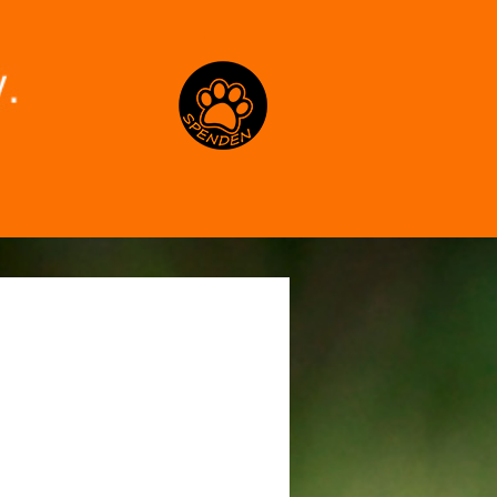
Spenden