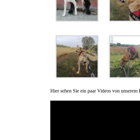
Hier sehen Sie ein paar Videos von unserem 