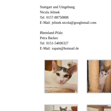
Stuttgart und Umgebung:
Nicola Jelinek
Tel. 0157-88750808
E-Mail: jelinek.nicola@googlemail.com
Rheinland-Pfalz:
Petra Backes
Tel. 0151-54696327
E-Mail: xspain@hotmail.de