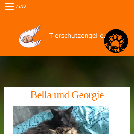
MENU
Spenden
Bella und Georgie