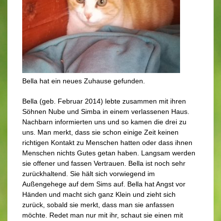
Bella hat ein neues Zuhause gefunden.
Bella (geb. Februar 2014) lebte zusammen mit ihren
Söhnen Nube und Simba in einem verlassenen Haus.
Nachbarn informierten uns und so kamen die drei zu
uns. Man merkt, dass sie schon einige Zeit keinen
richtigen Kontakt zu Menschen hatten oder dass ihnen
Menschen nichts Gutes getan haben. Langsam werden
sie offener und fassen Vertrauen. Bella ist noch sehr
zurückhaltend. Sie hält sich vorwiegend im
Außengehege auf dem Sims auf. Bella hat Angst vor
Händen und macht sich ganz Klein und zieht sich
zurück, sobald sie merkt, dass man sie anfassen
möchte. Redet man nur mit ihr, schaut sie einen mit