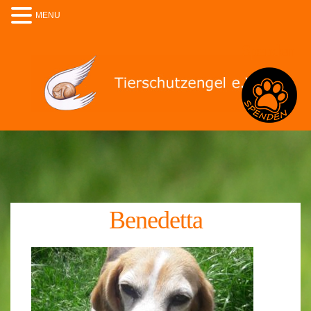
MENU
Spenden
Benedetta