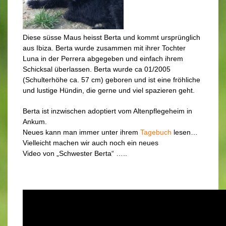
Diese süsse Maus heisst Berta und kommt ursprünglich
aus Ibiza. Berta wurde zusammen mit ihrer Tochter
Luna in der Perrera abgegeben und einfach ihrem
Schicksal überlassen. Berta wurde ca 01/2005
(Schulterhöhe ca. 57 cm) geboren und ist eine fröhliche
und lustige Hündin, die gerne und viel spazieren geht.
Berta ist inzwischen adoptiert vom Altenpflegeheim in
Ankum.
Neues kann man immer unter ihrem
Tagebuch
lesen…
Vielleicht machen wir auch noch ein neues
Video von „Schwester Berta“ …..