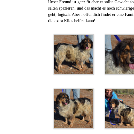
Unser Freund ist ganz fit aber er sollte Gewicht a
selten spazieren, und das macht es noch schwierig
geht, logisch. Aber hoffentlich findet er eine Fami
die extra Kilos helfen kann!