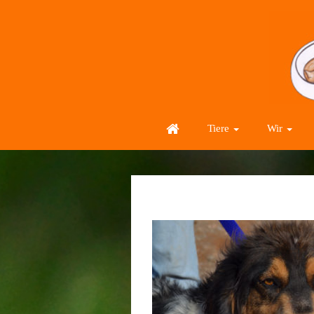
Tiere
Wir