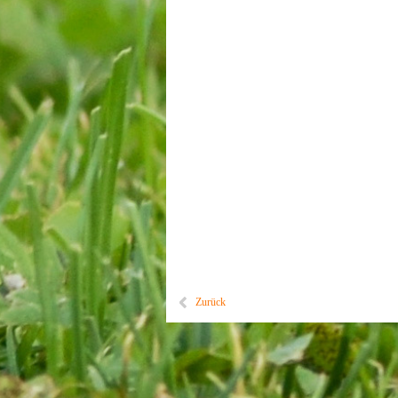
Zurück