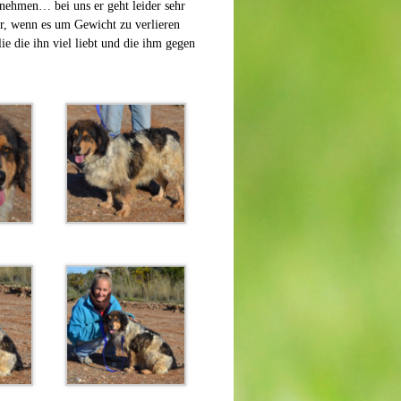
bnehmen… bei uns er geht leider sehr
er, wenn es um Gewicht zu verlieren
lie die ihn viel liebt und die ihm gegen