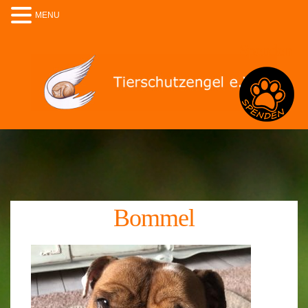
MENU
Spenden
Bommel