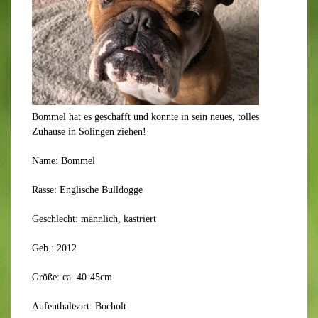
Bommel hat es geschafft und konnte in sein neues, tolles
Zuhause in Solingen ziehen!
Name: Bommel
Rasse: Englische Bulldogge
Geschlecht: männlich, kastriert
Geb.: 2012
Größe: ca. 40-45cm
Aufenthaltsort: Bocholt