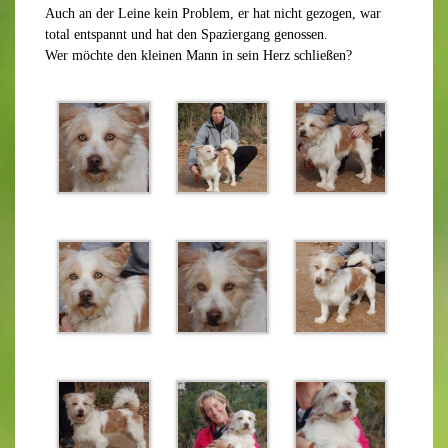
Auch an der Leine kein Problem, er hat nicht gezogen, war
total entspannt und hat den Spaziergang genossen.
Wer möchte den kleinen Mann in sein Herz schließen?