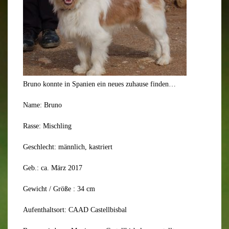
Bruno konnte in Spanien ein neues zuhause finden…
Name: Bruno
Rasse: Mischling
Geschlecht: männlich, kastriert
Geb.: ca. März 2017
Gewicht / Größe : 34 cm
Aufenthaltsort: CAAD Castellbisbal