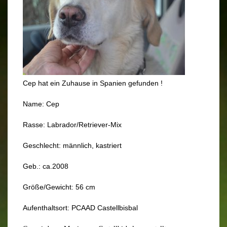
Cep hat ein Zuhause in Spanien gefunden !
Name: Cep
Rasse: Labrador/Retriever-Mix
Geschlecht: männlich, kastriert
Geb.: ca.2008
Größe/Gewicht: 56 cm
Aufenthaltsort: PCAAD Castellbisbal