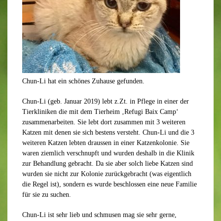
Chun-Li hat ein schönes Zuhause gefunden.
Chun-Li (geb. Januar 2019) lebt z.Zt. in Pflege in einer der
Tierkliniken die mit dem Tierheim ‚Refugi Baix Camp‘
zusammenarbeiten. Sie lebt dort zusammen mit 3 weiteren
Katzen mit denen sie sich bestens versteht. Chun-Li und die 3
weiteren Katzen lebten draussen in einer Katzenkolonie. Sie
waren ziemlich verschnupft und wurden deshalb in die Klinik
zur Behandlung gebracht. Da sie aber solch liebe Katzen sind
wurden sie nicht zur Kolonie zurückgebracht (was eigentlich
die Regel ist), sondern es wurde beschlossen eine neue Familie
für sie zu suchen.
Chun-Li ist sehr lieb und schmusen mag sie sehr gerne,