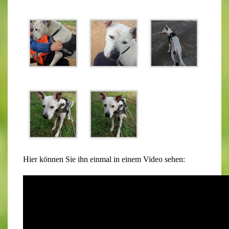
Hier können Sie ihn einmal in einem Video sehen: