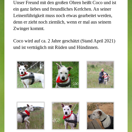
Unser Freund mit den großen Ohren heißt Coco und ist
ein ganz liebes und freundliches Kerlchen.
An seiner
Leinenführigkeit muss noch etwas gearbeitet werden,
denn er zieht noch ziemlich, wenn er mal aus seinem
Zwinger kommt.
Coco wird auf ca. 2 Jahre geschätzt (Stand April 2021)
und ist verträglich mit Rüden und Hündinnen.