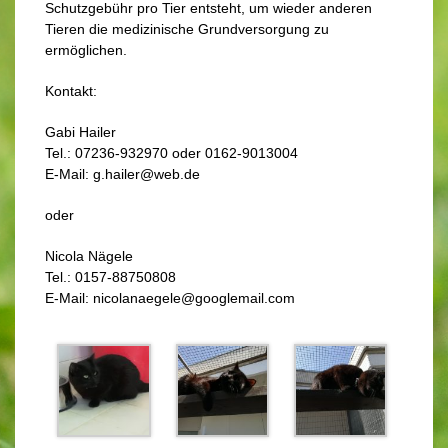
Schutzgebühr pro Tier entsteht, um wieder anderen
Tieren die medizinische Grundversorgung zu
ermöglichen.
Kontakt:
Gabi Hailer
Tel.: 07236-932970 oder 0162-9013004
E-Mail: g.hailer@web.de
oder
Nicola Nägele
Tel.: 0157-88750808
E-Mail: nicolanaegele@googlemail.com