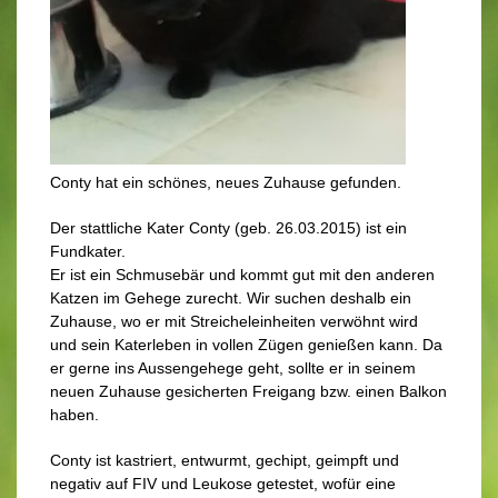
Conty hat ein schönes, neues Zuhause gefunden.
Der stattliche Kater Conty (geb. 26.03.2015) ist ein
Fundkater.
Er ist ein Schmusebär und kommt gut mit den anderen
Katzen im Gehege zurecht. Wir suchen deshalb ein
Zuhause, wo er mit Streicheleinheiten verwöhnt wird
und sein Katerleben in vollen Zügen genießen kann. Da
er gerne ins Aussengehege geht, sollte er in seinem
neuen Zuhause gesicherten Freigang bzw. einen Balkon
haben.
Conty ist kastriert, entwurmt, gechipt, geimpft und
negativ auf FIV und Leukose getestet, wofür eine