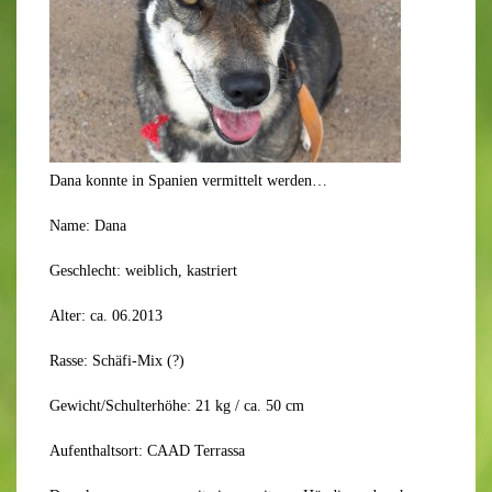
Dana konnte in Spanien vermittelt werden…
Name: Dana
Geschlecht: weiblich, kastriert
Alter: ca. 06.2013
Rasse: Schäfi-Mix (?)
Gewicht/Schulterhöhe: 21 kg / ca. 50 cm
Aufenthaltsort: CAAD Terrassa