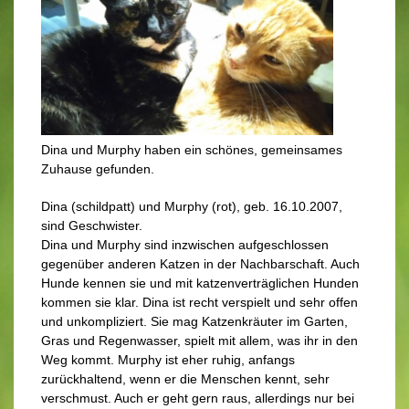
Dina und Murphy haben ein schönes, gemeinsames
Zuhause gefunden.
Dina (schildpatt) und Murphy (rot), geb. 16.10.2007,
sind Geschwister.
Dina und Murphy sind inzwischen aufgeschlossen
gegenüber anderen Katzen in der Nachbarschaft. Auch
Hunde kennen sie und mit katzenverträglichen Hunden
kommen sie klar. Dina ist recht verspielt und sehr offen
und unkompliziert. Sie mag Katzenkräuter im Garten,
Gras und Regenwasser, spielt mit allem, was ihr in den
Weg kommt. Murphy ist eher ruhig, anfangs
zurückhaltend, wenn er die Menschen kennt, sehr
verschmust. Auch er geht gern raus, allerdings nur bei