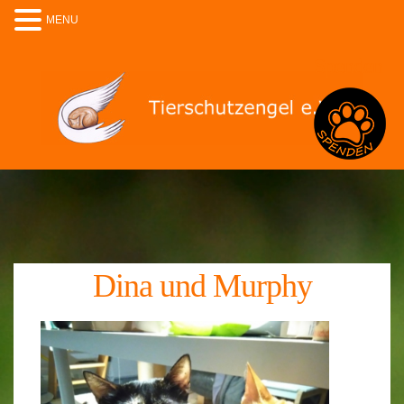
MENU
Spenden
Dina und Murphy