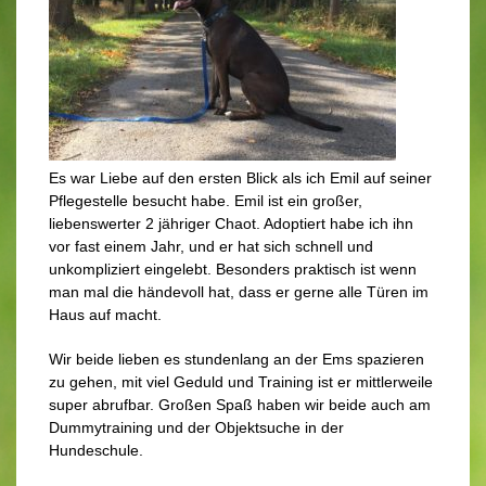
Es war Liebe auf den ersten Blick als ich Emil auf seiner
Pflegestelle besucht habe. Emil ist ein großer,
liebenswerter 2 jähriger Chaot. Adoptiert habe ich ihn
vor fast einem Jahr, und er hat sich schnell und
unkompliziert eingelebt. Besonders praktisch ist wenn
man mal die händevoll hat, dass er gerne alle Türen im
Haus auf macht.
Wir beide lieben es stundenlang an der Ems spazieren
zu gehen, mit viel Geduld und Training ist er mittlerweile
super abrufbar. Großen Spaß haben wir beide auch am
Dummytraining und der Objektsuche in der
Hundeschule.