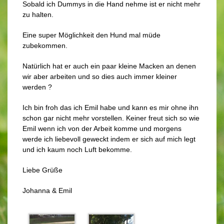
Sobald ich Dummys in die Hand nehme ist er nicht mehr
zu halten.
Eine super Möglichkeit den Hund mal müde
zubekommen.
Natürlich hat er auch ein paar kleine Macken an denen
wir aber arbeiten und so dies auch immer kleiner
werden ?
Ich bin froh das ich Emil habe und kann es mir ohne ihn
schon gar nicht mehr vorstellen. Keiner freut sich so wie
Emil wenn ich von der Arbeit komme und morgens
werde ich liebevoll geweckt indem er sich auf mich legt
und ich kaum noch Luft bekomme.
Liebe Grüße
Johanna & Emil