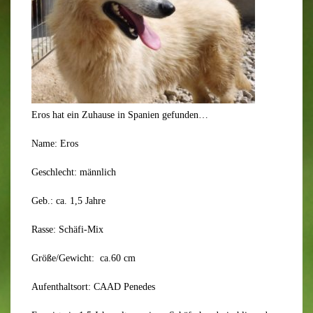
Eros hat ein Zuhause in Spanien gefunden…
Name: Eros
Geschlecht: männlich
Geb.: ca. 1,5 Jahre
Rasse: Schäfi-Mix
Größe/Gewicht: ca.60 cm
Aufenthaltsort: CAAD Penedes