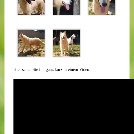
Hier sehen Sie ihn ganz kurz in einem Video: