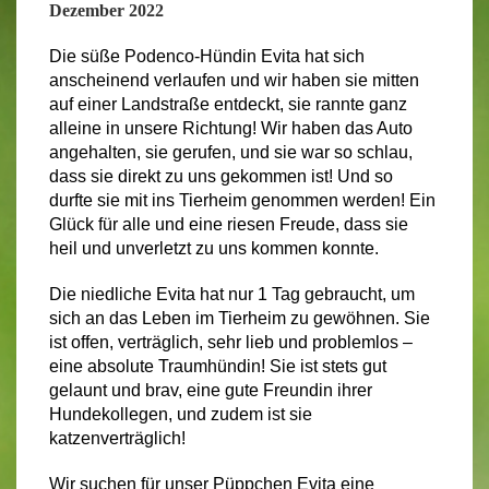
Dezember 2022
Die süße Podenco-Hündin Evita hat sich
anscheinend verlaufen und wir haben sie mitten
auf einer Landstraße entdeckt, sie rannte ganz
alleine in unsere Richtung! Wir haben das Auto
angehalten, sie gerufen, und sie war so schlau,
dass sie direkt zu uns gekommen ist! Und so
durfte sie mit ins Tierheim genommen werden! Ein
Glück für alle und eine riesen Freude, dass sie
heil und unverletzt zu uns kommen konnte.
Die niedliche Evita hat nur 1 Tag gebraucht, um
sich an das Leben im Tierheim zu gewöhnen. Sie
ist offen, verträglich, sehr lieb und problemlos –
eine absolute Traumhündin! Sie ist stets gut
gelaunt und brav, eine gute Freundin ihrer
Hundekollegen, und zudem ist sie
katzenverträglich!
Wir suchen für unser Püppchen Evita eine