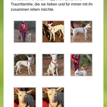
Traumfamilie, die sie lieben und für immer mit ihr
zusammen leben möchte.