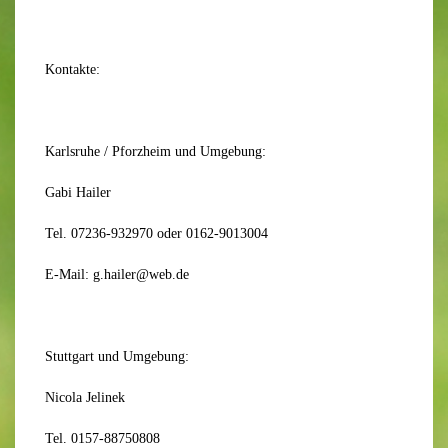
Kontakte:
Karlsruhe / Pforzheim und Umgebung:
Gabi Hailer
Tel. 07236-932970 oder 0162-9013004
E-Mail: g.hailer@web.de
Stuttgart und Umgebung:
Nicola Jelinek
Tel. 0157-88750808