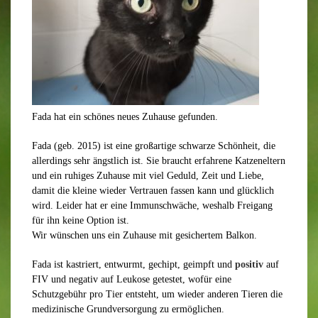
Fada hat ein schönes neues Zuhause gefunden.
Fada (geb. 2015) ist eine großartige schwarze Schönheit, die
allerdings sehr ängstlich ist. Sie braucht erfahrene Katzeneltern
und ein ruhiges Zuhause mit viel Geduld, Zeit und Liebe,
damit die kleine wieder Vertrauen fassen kann und glücklich
wird. Leider hat er eine Immunschwäche, weshalb Freigang
für ihn keine Option ist.
Wir wünschen uns ein Zuhause mit gesichertem Balkon.
Fada ist kastriert, entwurmt, gechipt, geimpft und
positiv
auf
FIV und negativ auf Leukose getestet, wofür eine
Schutzgebühr pro Tier entsteht, um wieder anderen Tieren die
medizinische Grundversorgung zu ermöglichen.