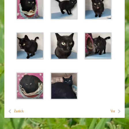
Zurück
Vor