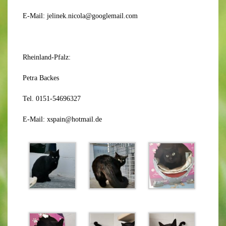
E-Mail: jelinek.nicola@googlemail.com
Rheinland-Pfalz:
Petra Backes
Tel. 0151-54696327
E-Mail: xspain@hotmail.de