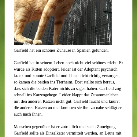
Garfield hat ein schönes Zuhause in Spanien gefunden.
Garfield hat in seinem Leben noch nicht viel schönes erlebt. Er
wurde als Kitten adoptiert, leider ist der Adoptant psychisch
krank und konnte Garfield und Lince nicht richtig versorgen,
so kamen die beiden ins Tierheim. Dort stellte sich heraus,
dass sich die beiden Kater nichts zu sagen haben. Garfield zog
schnell ins Katzengehege. Leider klappt das Zusammenleben
mit den anderen Katzen nicht gut. Garfield faucht und knurrt
die anderen Katzen an und kommen sie ihm zu nahe schlägt er
auch nach ihnen.
Menschen gegenüber ist er zutraulich und sucht Zuneigung.
Garfield sollte als Einzelkater vermittelt werden, an Leute mit