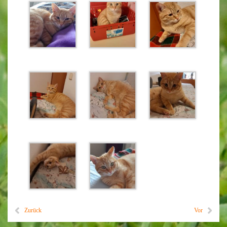
Zurück
Vor