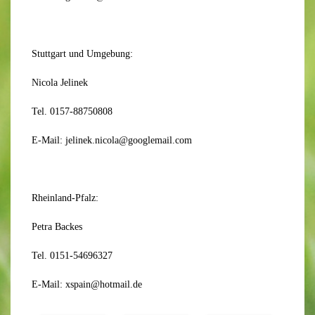
Stuttgart und Umgebung:
Nicola Jelinek
Tel. 0157-88750808
E-Mail: jelinek.nicola@googlemail.com
Rheinland-Pfalz:
Petra Backes
Tel. 0151-54696327
E-Mail: xspain@hotmail.de