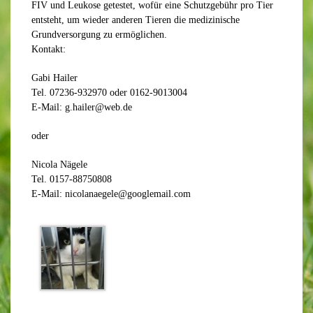
FIV und Leukose getestet, wofür eine Schutzgebühr pro Tier
entsteht, um wieder anderen Tieren die medizinische
Grundversorgung zu ermöglichen.
Kontakt:
Gabi Hailer
Tel. 07236-932970 oder 0162-9013004
E-Mail: g.hailer@web.de
oder
Nicola Nägele
Tel. 0157-88750808
E-Mail: nicolanaegele@googlemail.com