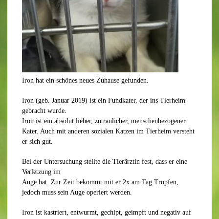
Iron hat ein schönes neues Zuhause gefunden.
Iron (geb. Januar 2019) ist ein Fundkater, der ins Tierheim
gebracht wurde.
Iron ist ein absolut lieber, zutraulicher, menschenbezogener
Kater. Auch mit anderen sozialen Katzen im Tierheim versteht
er sich gut.
Bei der Untersuchung stellte die Tierärztin fest, dass er eine
Verletzung im
Auge hat. Zur Zeit bekommt mit er 2x am Tag Tropfen,
jedoch muss sein Auge operiert werden.
Iron ist kastriert, entwurmt, gechipt, geimpft und negativ auf