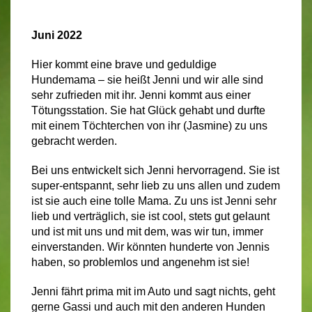
Juni 2022
Hier kommt eine brave und geduldige
Hundemama – sie heißt Jenni und wir alle sind
sehr zufrieden mit ihr. Jenni kommt aus einer
Tötungsstation. Sie hat Glück gehabt und durfte
mit einem Töchterchen von ihr (Jasmine) zu uns
gebracht werden.
Bei uns entwickelt sich Jenni hervorragend. Sie ist
super-entspannt, sehr lieb zu uns allen und zudem
ist sie auch eine tolle Mama. Zu uns ist Jenni sehr
lieb und verträglich, sie ist cool, stets gut gelaunt
und ist mit uns und mit dem, was wir tun, immer
einverstanden. Wir könnten hunderte von Jennis
haben, so problemlos und angenehm ist sie!
Jenni fährt prima mit im Auto und sagt nichts, geht
gerne Gassi und auch mit den anderen Hunden