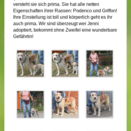
versteht sie sich prima. Sie hat alle netten
Eigenschaften ihrer Rassen: Podenco und Griffon!
Ihre Einstellung ist toll und körperlich geht es ihr
auch prima. Wir sind überzeugt wer Jenni
adoptiert, bekommt ohne Zweifel eine wunderbare
Gefährtin!