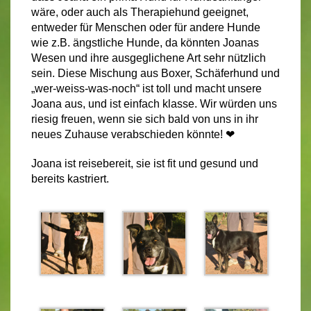
wäre, oder auch als Therapiehund geeignet,
entweder für Menschen oder für andere Hunde
wie z.B. ängstliche Hunde, da könnten Joanas
Wesen und ihre ausgeglichene Art sehr nützlich
sein. Diese Mischung aus Boxer, Schäferhund und
„wer-weiss-was-noch“ ist toll und macht unsere
Joana aus, und ist einfach klasse. Wir würden uns
riesig freuen, wenn sie sich bald von uns in ihr
neues Zuhause verabschieden könnte! ❤
Joana ist reisebereit, sie ist fit und gesund und
bereits kastriert.