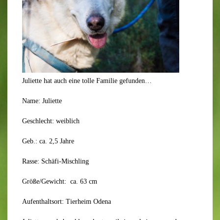
Juliette hat auch eine tolle Familie gefunden…
Name: Juliette
Geschlecht: weiblich
Geb.: ca. 2,5 Jahre
Rasse: Schäfi-Mischling
Größe/Gewicht: ca. 63 cm
Aufenthaltsort: Tierheim Odena