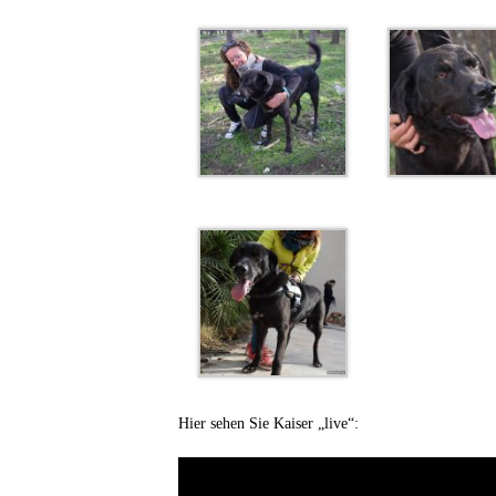
Hier sehen Sie Kaiser „live“: