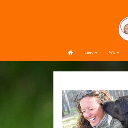
Tiere
Wir