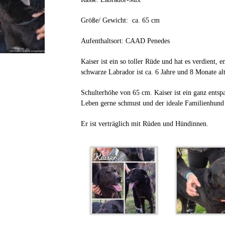
Größe/ Gewicht: ca. 65 cm
Aufenthaltsort: CAAD Penedes
Kaiser ist ein so toller Rüde und hat es verdient, 
schwarze Labrador ist ca. 6 Jahre und 8 Monate alt
Schulterhöhe von 65 cm. Kaiser ist ein ganz entspa
Leben gerne schmust und der ideale Familienhund
Er ist verträglich mit Rüden und Hündinnen.