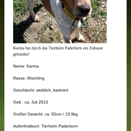
Karma hat durch das Tierheim Paderborn ein Zuhause
gefunden!
Name: Karma
Rasse: Mischling
Geschlecht: weiblich, kastriert
Geb.: ca. Juli 2013
Größe/ Gewicht: ca. 55cm / 19,9kg
Aufenthaltsort: Tierheim Paderborn