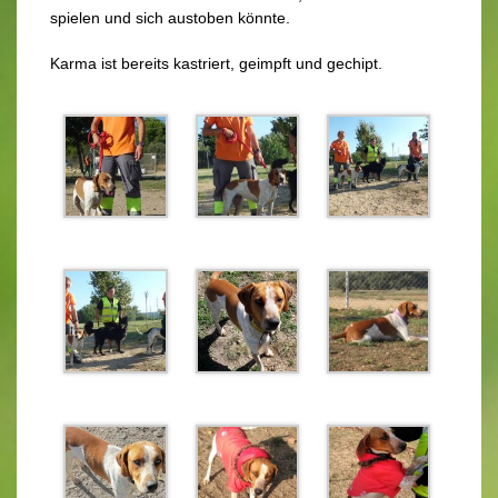
spielen und sich austoben könnte.
Karma ist bereits kastriert, geimpft und gechipt.