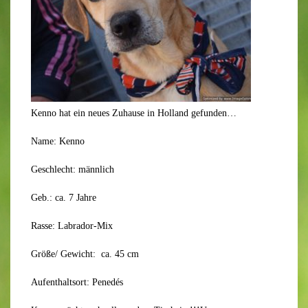
Kenno hat ein neues Zuhause in Holland gefunden…
Name: Kenno
Geschlecht: männlich
Geb.: ca. 7 Jahre
Rasse: Labrador-Mix
Größe/ Gewicht: ca. 45 cm
Aufenthaltsort: Penedés