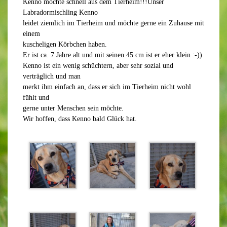
Kenno möchte schnell aus dem Tierheim!!!Unser
Labradormischling Kenno
leidet ziemlich im Tierheim und möchte gerne ein Zuhause mit
einem
kuscheligen Körbchen haben.
Er ist ca. 7 Jahre alt und mit seinen 45 cm ist er eher klein :-))
Kenno ist ein wenig schüchtern, aber sehr sozial und
verträglich und man
merkt ihm einfach an, dass er sich im Tierheim nicht wohl
fühlt und
gerne unter Menschen sein möchte.
Wir hoffen, dass Kenno bald Glück hat.