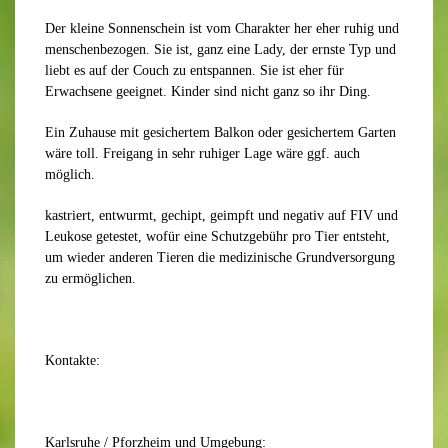
Der kleine Sonnenschein ist vom Charakter her eher ruhig und
menschenbezogen. Sie ist, ganz eine Lady, der ernste Typ und
liebt es auf der Couch zu entspannen. Sie ist eher für
Erwachsene geeignet. Kinder sind nicht ganz so ihr Ding.
Ein Zuhause mit gesichertem Balkon oder gesichertem Garten
wäre toll. Freigang in sehr ruhiger Lage wäre ggf. auch
möglich.
kastriert, entwurmt, gechipt, geimpft und negativ auf FIV und
Leukose getestet, wofür eine Schutzgebühr pro Tier entsteht,
um wieder anderen Tieren die medizinische Grundversorgung
zu ermöglichen.
Kontakte:
Karlsruhe / Pforzheim und Umgebung: