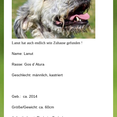
Lanut hat auch endlich sein Zuhause gefunden !
Name: Lanut
Rasse: Gos d´Atura
Geschlecht: männlich, kastriert
Geb.: ca. 2014
Größe/Gewicht: ca. 60cm