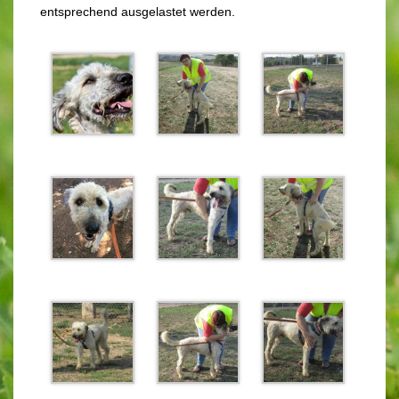
entsprechend ausgelastet werden.