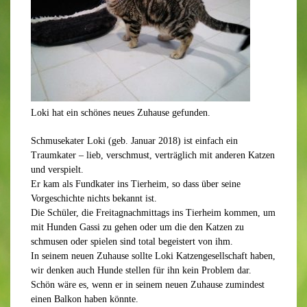
Loki hat ein schönes neues Zuhause gefunden.
Schmusekater Loki (geb. Januar 2018) ist einfach ein
Traumkater – lieb, verschmust, verträglich mit anderen Katzen
und verspielt.
Er kam als Fundkater ins Tierheim, so dass über seine
Vorgeschichte nichts bekannt ist.
Die Schüler, die Freitagnachmittags ins Tierheim kommen, um
mit Hunden Gassi zu gehen oder um die den Katzen zu
schmusen oder spielen sind total begeistert von ihm.
In seinem neuen Zuhause sollte Loki Katzengesellschaft haben,
wir denken auch Hunde stellen für ihn kein Problem dar.
Schön wäre es, wenn er in seinem neuen Zuhause zumindest
einen Balkon haben könnte.