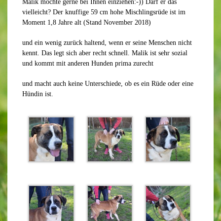
Malik möchte gerne bei Ihnen einziehen:-)) Darf er das
vielleicht? Der knuffige 59 cm hohe Mischlingsrüde ist im
Moment 1,8 Jahre alt (Stand November 2018)
und ein wenig zurück haltend, wenn er seine Menschen nicht
kennt. Das legt sich aber recht schnell. Malik ist sehr sozial
und kommt mit anderen Hunden prima zurecht
und macht auch keine Unterschiede, ob es ein Rüde oder eine
Hündin ist.