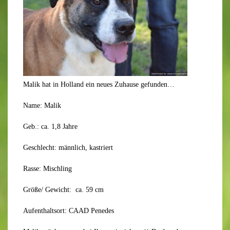
Malik hat in Holland ein neues Zuhause gefunden…
Name: Malik
Geb.: ca. 1,8 Jahre
Geschlecht: männlich, kastriert
Rasse: Mischling
Größe/ Gewicht: ca. 59 cm
Aufenthaltsort: CAAD Penedes