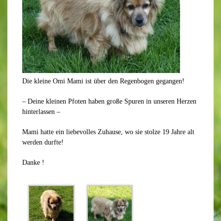
Die kleine Omi Mami ist über den Regenbogen gegangen!
– Deine kleinen Pfoten haben große Spuren in unseren Herzen
hinterlassen –
Mami hatte ein liebevolles Zuhause, wo sie stolze 19 Jahre alt
werden durfte!
Danke !