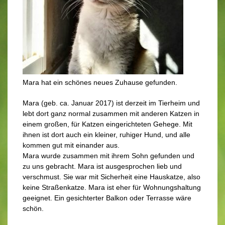
Mara hat ein schönes neues Zuhause gefunden.
Mara (geb. ca. Januar 2017) ist derzeit im Tierheim und
lebt dort ganz normal zusammen mit anderen Katzen in
einem großen, für Katzen eingerichteten Gehege. Mit
ihnen ist dort auch ein kleiner, ruhiger Hund, und alle
kommen gut mit einander aus.
Mara wurde zusammen mit ihrem Sohn gefunden und
zu uns gebracht. Mara ist ausgesprochen lieb und
verschmust. Sie war mit Sicherheit eine Hauskatze, also
keine Straßenkatze. Mara ist eher für Wohnungshaltung
geeignet. Ein gesichterter Balkon oder Terrasse wäre
schön.