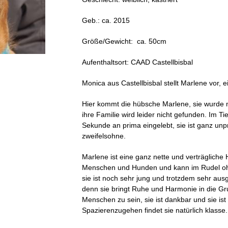
Geb.: ca. 2015
Größe/Gewicht: ca. 50cm
Aufenthaltsort: CAAD Castellbisbal
Monica aus Castellbisbal stellt Marlene vor, e
Hier kommt die hübsche Marlene, sie wurde 
ihre Familie wird leider nicht gefunden. Im Ti
Sekunde an prima eingelebt, sie ist ganz unp
zweifelsohne.
Marlene ist eine ganz nette und verträgliche H
Menschen und Hunden und kann im Rudel oh
sie ist noch sehr jung und trotzdem sehr aus
denn sie bringt Ruhe und Harmonie in die Gr
Menschen zu sein, sie ist dankbar und sie ist
Spazierenzugehen findet sie natürlich klasse.