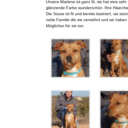
Unsere Marlene ist ganz fit, sie hat eine sehr
glänzende Farbe wunderschön. Ihre Häarchen
Die Süsse ist fit und bereits kastriert, sie wü
nette Familie die sie verwöhnt und wir haben 
Mögliches für sie tun.