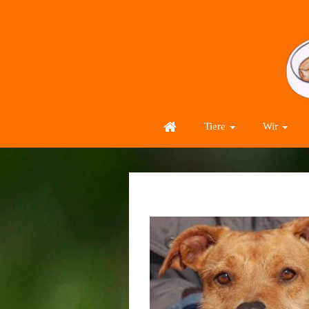
Tiere
Wir