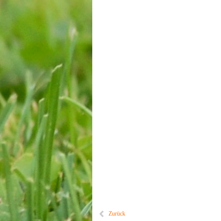
Zurück