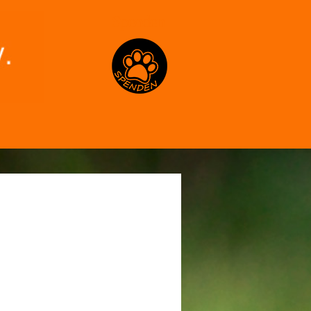
Spenden