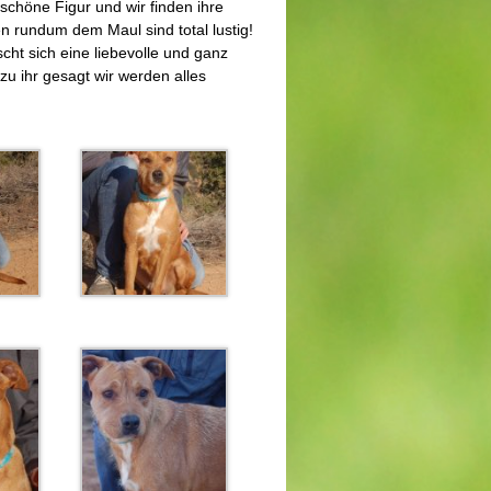
 schöne Figur und wir finden ihre
 rundum dem Maul sind total lustig!
nscht sich eine liebevolle und ganz
zu ihr gesagt wir werden alles