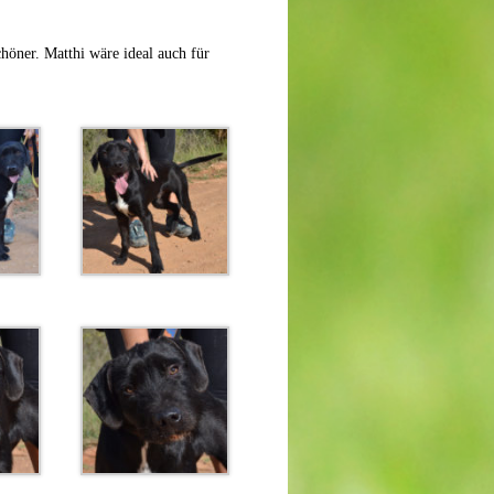
chöner. Matthi wäre ideal auch für