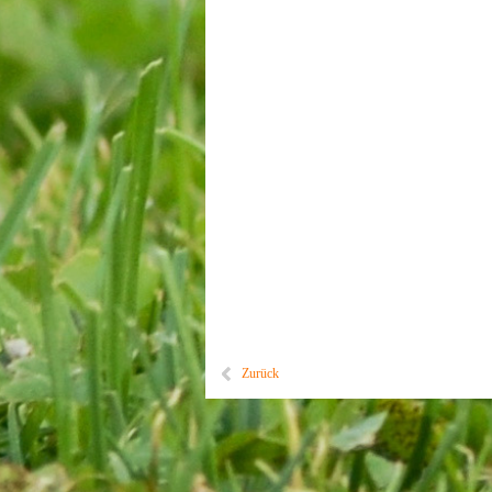
Zurück