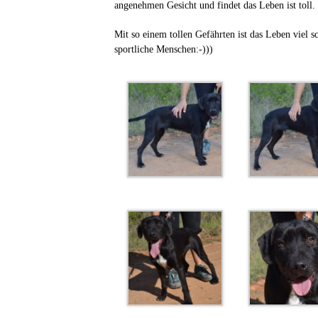
angenehmen Gesicht und findet das Leben ist toll.
Mit so einem tollen Gefährten ist das Leben viel s
sportliche Menschen:-)))