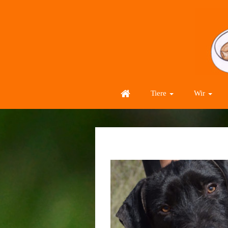
Tiere
Wir