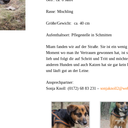
Rasse: Mischling
Größe/Gewicht: ca. 40 cm
Aufenthaltsort: Pflegestelle in Schmitten
Miam fanden wir auf der Straße. Sie ist ein wenig 
Moment wo man ihr Vertrauen gewonnen hat, ist si
lieb und folgt dir auf Schritt und Tritt und möchte
anderen Hunden und auch Katzen hat sie gar kein P
und läuft gut an der Leine.
Ansprechpartner:
Sonja Knoll: (0172) 68 83 231 –
sonjaknoll2@we