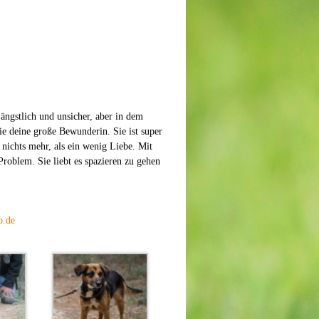
ängstlich und unsicher, aber in dem
e deine große Bewunderin. Sie ist super
 nichts mehr, als ein wenig Liebe. Mit
roblem. Sie liebt es spazieren zu gehen
b.de