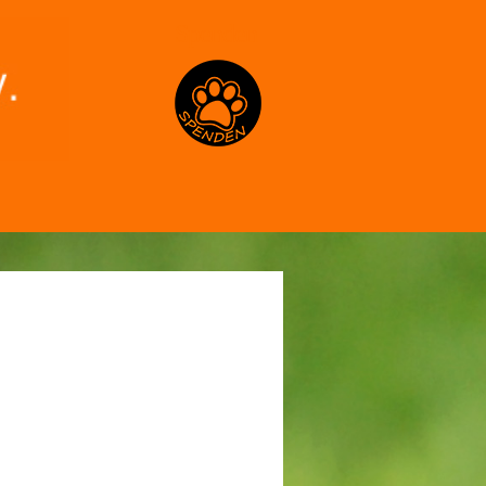
Spenden