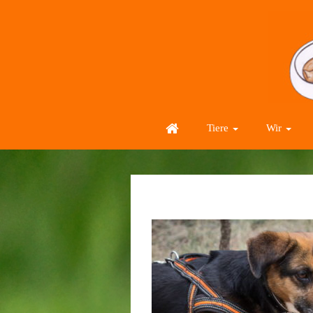
Tiere
Wir